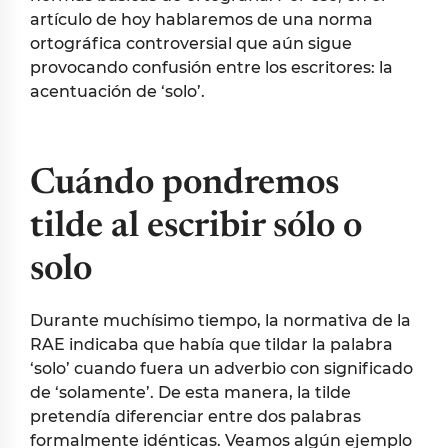
artículo de hoy hablaremos de una norma
ortográfica controversial que aún sigue
provocando confusión entre los escritores: la
acentuación de ‘solo’.
Cuándo pondremos
tilde
al escribir sólo o
solo
Durante muchísimo tiempo, la normativa de la
RAE indicaba que había que tildar la palabra
‘solo’ cuando fuera un adverbio con significado
de ‘solamente’. De esta manera, la tilde
pretendía diferenciar entre dos palabras
formalmente idénticas. Veamos algún ejemplo