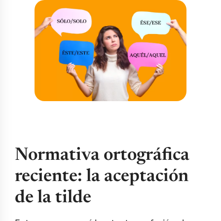
Normativa ortográfica
reciente: la aceptación
de la tilde