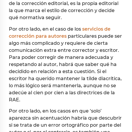
de la corrección editorial, es la propia editorial
la que marca el estilo de corrección y decide
qué normativa seguir.
Por otro lado, en el caso de los
servicios de
corrección para autores
particulares puede ser
algo más complicado y requiere de cierta
comunicación extra entre corrector y escritor.
Para poder corregir de manera adecuada y
respetando al autor, habrá que saber qué ha
decidido en relación a esta cuestión. Si el
escritor ha querido mantener la tilde diacrítica,
lo más lógico será mantenerla, aunque no se
adecúe al cien por cien a las directrices de la
RAE.
Por otro lado, en los casos en que ‘solo’
aparezca sin acentuación habría que descubrir
si se trata de un error ortográfico por parte del