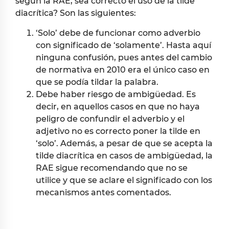
según la RAE, sea correcto el uso de la tilde
diacrítica? Son las siguientes:
‘Solo’ debe de funcionar como adverbio
con significado de ‘solamente’. Hasta aquí
ninguna confusión, pues antes del cambio
de normativa en 2010 era el único caso en
que se podía tildar la palabra.
Debe haber riesgo de ambigüedad. Es
decir, en aquellos casos en que no haya
peligro de confundir el adverbio y el
adjetivo no es correcto poner la tilde en
‘solo’. Además, a pesar de que se acepta la
tilde diacrítica en casos de ambigüedad, la
RAE sigue recomendando que no se
utilice y que se aclare el significado con los
mecanismos antes comentados.