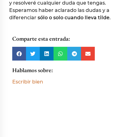
y resolveré cualquier duda que tengas.
Esperamos haber aclarado las dudas y a
diferenciar
sólo o solo cuando lleva tilde
.
Comparte esta entrada:
Hablamos sobre:
Escribir bien