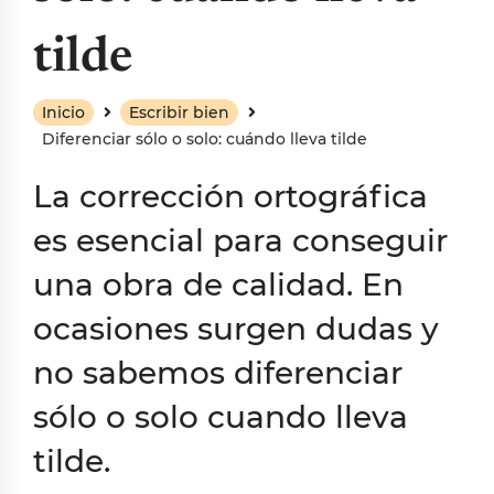
tilde
Inicio
Escribir bien
Diferenciar sólo o solo: cuándo lleva tilde
La corrección ortográfica
es esencial para conseguir
una obra de calidad. En
ocasiones surgen dudas y
no sabemos diferenciar
sólo o solo cuando lleva
tilde.