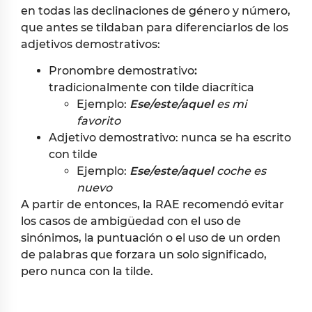
en todas las declinaciones de género y número,
que antes se tildaban para diferenciarlos de los
adjetivos demostrativos:
Pronombre demostrativo
:
tradicionalmente con tilde diacrítica
Ejemplo:
Ese/este/aquel
es mi
favorito
Adjetivo demostrativo: nunca se ha escrito
con tilde
Ejemplo:
Ese/este/aquel
coche es
nuevo
A partir de entonces, la RAE recomendó evitar
los casos de ambigüedad con el uso de
sinónimos, la puntuación o el uso de un orden
de palabras que forzara un solo significado,
pero nunca con la tilde.