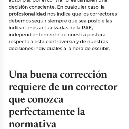
autor o si, por el contrario, es también una
decisión consciente. En cualquier caso, la
profesionalidad
nos indica que los correctores
debemos seguir siempre que sea posible las
indicaciones actualizadas de la RAE,
independientemente de nuestra postura
respecto a esta controversia y de nuestras
decisiones individuales a la hora de escribir.
Una buena corrección
requiere de un corrector
que conozca
perfectamente la
normativa