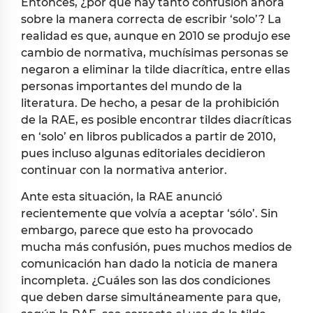
Entonces, ¿por qué hay tanto confusión ahora
sobre la manera correcta de escribir ‘solo’? La
realidad es que, aunque en 2010 se produjo ese
cambio de normativa, muchísimas personas se
negaron a eliminar la tilde diacrítica, entre ellas
personas importantes del mundo de la
literatura. De hecho, a pesar de la prohibición
de la RAE, es posible encontrar tildes diacríticas
en ‘solo’ en libros publicados a partir de 2010,
pues incluso algunas editoriales decidieron
continuar con la normativa anterior.
Ante esta situación, la RAE anunció
recientemente que volvía a aceptar ‘sólo’. Sin
embargo, parece que esto ha provocado
mucha más confusión, pues muchos medios de
comunicación han dado la noticia de manera
incompleta. ¿Cuáles son las dos condiciones
que deben darse simultáneamente para que,