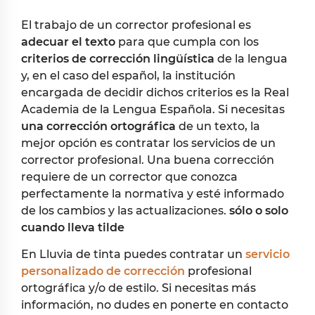
El trabajo de un corrector profesional es
adecuar el texto
para que cumpla con los
criterios de corrección lingüística
de la lengua
y, en el caso del español, la institución
encargada de decidir dichos criterios es la Real
Academia de la Lengua Española. Si necesitas
una corrección ortográfica
de un texto, la
mejor opción es contratar los servicios de un
corrector profesional. Una buena corrección
requiere de un corrector que conozca
perfectamente la normativa y esté informado
de los cambios y las actualizaciones.
sólo o solo
cuando lleva tilde
En Lluvia de tinta puedes contratar un
servicio
personalizado de corrección
profesional
ortográfica y/o de estilo. Si necesitas más
información, no dudes en ponerte en contacto