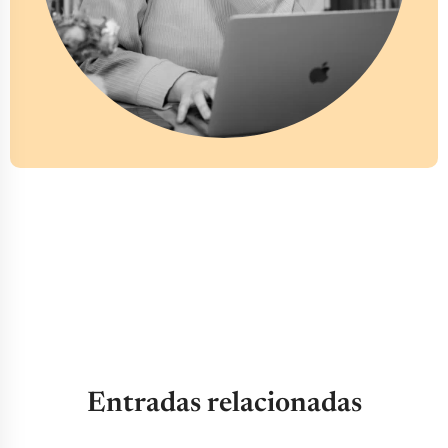
Entradas relacionadas