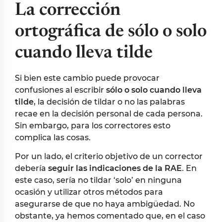
La corrección
ortográfica de sólo o solo
cuando lleva tilde
Si bien este cambio puede provocar
confusiones al escribir
sólo o solo cuando lleva
tilde
, la decisión de tildar o no las palabras
recae en la decisión personal de cada persona.
Sin embargo, para los correctores esto
complica las cosas.
Por un lado, el criterio objetivo de un corrector
debería
seguir las indicaciones de la RAE
. En
este caso, sería no tildar ‘solo’ en ninguna
ocasión y utilizar otros métodos para
asegurarse de que no haya ambigüedad. No
obstante, ya hemos comentado que, en el caso