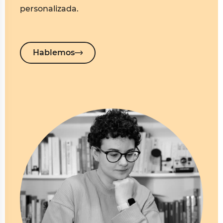
personalizada.
Hablemos