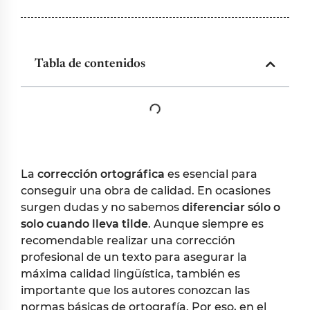
Tabla de contenidos
La
corrección ortográfica
es esencial para
conseguir una obra de calidad. En ocasiones
surgen dudas y no sabemos
diferenciar sólo o
solo cuando lleva tilde
. Aunque siempre es
recomendable realizar una corrección
profesional de un texto para asegurar la
máxima calidad lingüística, también es
importante que los autores conozcan las
normas básicas de ortografía. Por eso, en el