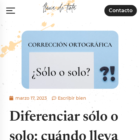
Contacto
marzo 17, 2023
Escribir bien
Diferenciar sólo o
solo: cuándo lleva