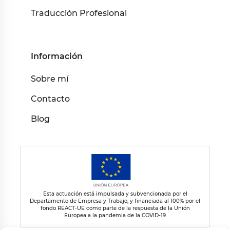
Traducción Profesional
Información
Sobre mí
Contacto
Blog
Esta actuación está impulsada y subvencionada por el
Departamento de Empresa y Trabajo, y financiada al 100% por el
fondo REACT-UE como parte de la respuesta de la Unión
Europea a la pandemia de la COVID-19