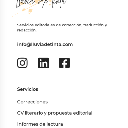
Servicios editoriales de corrección, traducción y
redacción.
info@lluviadetinta.com
Servicios
Correcciones
CV literario y propuesta editorial
Informes de lectura