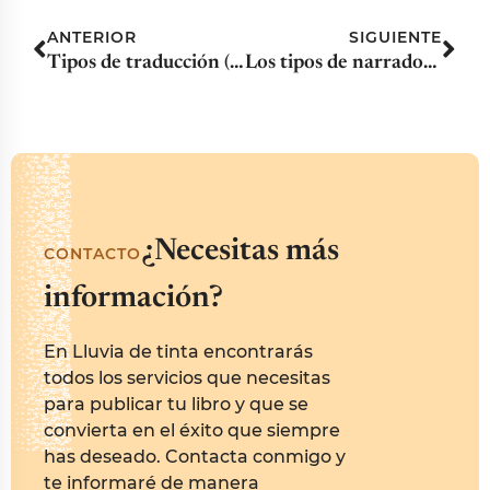
ANTERIOR
SIGUIENTE
Tipos de traducción (I): la traducción literaria
Los tipos de narrador y cómo escogerlo
¿Necesitas más
CONTACTO
información?
En Lluvia de tinta encontrarás
todos los servicios que necesitas
para publicar tu libro y que se
convierta en el éxito que siempre
has deseado. Contacta conmigo y
te informaré de manera