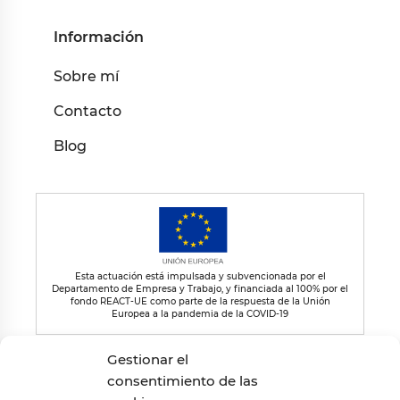
Información
Sobre mí
Contacto
Blog
Esta actuación está impulsada y subvencionada por el
Departamento de Empresa y Trabajo, y financiada al 100% por el
fondo REACT-UE como parte de la respuesta de la Unión
Europea a la pandemia de la COVID-19
Gestionar el
consentimiento de las