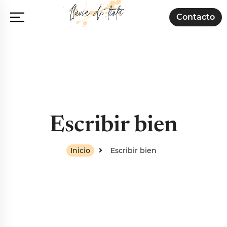
Contacto
Escribir bien
Inicio
Escribir bien