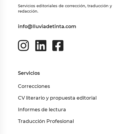
Servicios editoriales de corrección, traducción y
redacción.
info@lluviadetinta.com
Servicios
Correcciones
CV literario y propuesta editorial
Informes de lectura
Traducción Profesional