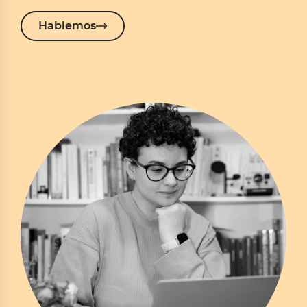
Hablemos