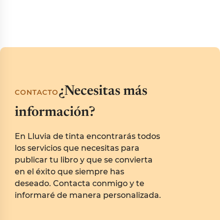
¿Necesitas más
CONTACTO
información?
En Lluvia de tinta encontrarás todos
los servicios que necesitas para
publicar tu libro y que se convierta
en el éxito que siempre has
deseado. Contacta conmigo y te
informaré de manera personalizada.