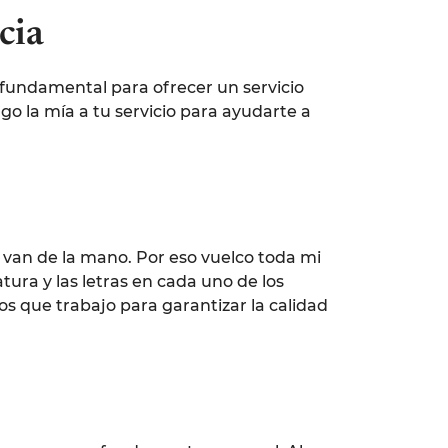
cia
 fundamental para ofrecer un servicio
go la mía a tu servicio para ayudarte a
n van de la mano. Por eso vuelco toda mi
atura y las letras en cada uno de los
os que trabajo para garantizar la calidad