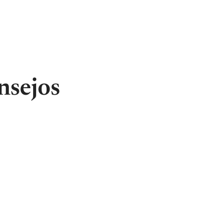
nsejos