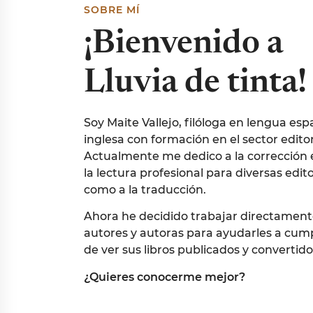
SOBRE MÍ
¡Bienvenido a
Lluvia de tinta
Soy Maite Vallejo, filóloga en lengua esp
inglesa con formación en el sector editor
Actualmente me dedico a la corrección ed
la lectura profesional para diversas editor
como a la traducción.
Ahora he decidido trabajar directament
autores y autoras para ayudarles a cump
de ver sus libros publicados y convertido
¿Quieres conocerme mejor?