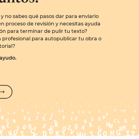
 y no sabes qué pasos dar para enviarlo
 en proceso de revisión y necesitas ayuda
ón para terminar de pulir tu texto?
 profesional para autopublicar tu obra o
torial?
 ayudo.