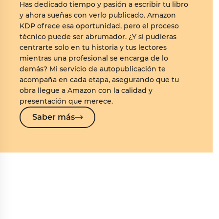
Has dedicado tiempo y pasión a escribir tu libro
y ahora sueñas con verlo publicado. Amazon
KDP ofrece esa oportunidad, pero el proceso
técnico puede ser abrumador. ¿Y si pudieras
centrarte solo en tu historia y tus lectores
mientras una profesional se encarga de lo
demás? Mi servicio de autopublicación te
acompaña en cada etapa, asegurando que tu
obra llegue a Amazon con la calidad y
presentación que merece.
Saber más