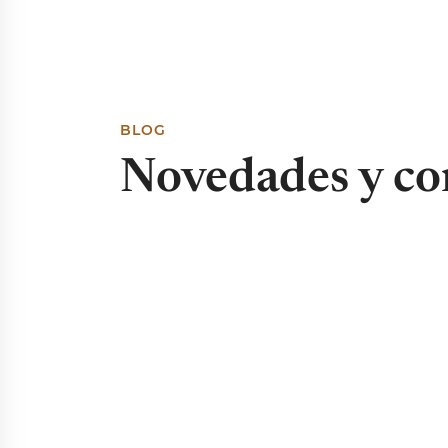
BLOG
Novedades y co