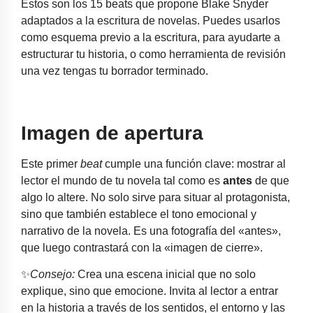
Estos son los 15 beats que propone Blake Snyder
adaptados a la escritura de novelas. Puedes usarlos
como esquema previo a la escritura, para ayudarte a
estructurar tu historia, o como herramienta de revisión
una vez tengas tu borrador terminado.
Imagen de apertura
Este primer
beat
cumple una función clave: mostrar al
lector el mundo de tu novela tal como es
antes
de que
algo lo altere. No solo sirve para situar al protagonista,
sino que también establece el tono emocional y
narrativo de la novela. Es una fotografía del «antes»,
que luego contrastará con la «imagen de cierre».
✨
Consejo:
Crea una escena inicial que no solo
explique, sino que emocione. Invita al lector a entrar
en la historia a través de los sentidos, el entorno y las