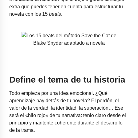
extra que puedes tener en cuenta para estructurar tu
novela con los 15
beats
.
Define el tema de tu historia
Todo empieza por una idea emocional. ¿Qué
aprendizaje hay detrás de tu novela? El perdón, el
valor de la verdad, la identidad, la superación… Ese
será el «hilo rojo» de tu narrativa: tenlo claro desde el
principio y mantente coherente durante el desarrollo
de la trama.