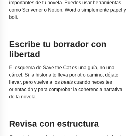
importantes de tu novela. Puedes usar herramientas
como Scrivener o Notion, Word o simplemente papel y
boli.
Escribe tu borrador con
libertad
El esquema de Save the Cat es una guía, no una
cárcel. Si la historia te lleva por otro camino, déjate
llevar, pero vuelve a los
beats
cuando necesites
orientación y para comprobar la coherencia narrativa
de la novela.
Revisa con estructura