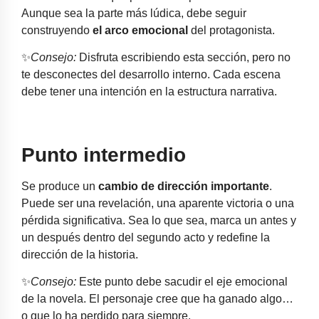
Aunque sea la parte más lúdica, debe seguir
construyendo
el arco emocional
del protagonista.
✨
Consejo:
Disfruta escribiendo esta sección, pero no
te desconectes del desarrollo interno. Cada escena
debe tener una intención en la estructura narrativa.
Punto intermedio
Se produce un
cambio de dirección importante
.
Puede ser una revelación, una aparente victoria o una
pérdida significativa. Sea lo que sea, marca un antes y
un después dentro del segundo acto y redefine la
dirección de la historia.
✨
Consejo:
Este punto debe sacudir el eje emocional
de la novela. El personaje cree que ha ganado algo…
o que lo ha perdido para siempre.