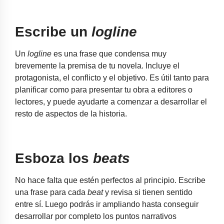
Escribe un
logline
Un
logline
es una frase que condensa muy
brevemente la premisa de tu novela. Incluye el
protagonista, el conflicto y el objetivo. Es útil tanto para
planificar como para presentar tu obra a editores o
lectores, y puede ayudarte a comenzar a desarrollar el
resto de aspectos de la historia.
Esboza los
beats
No hace falta que estén perfectos al principio. Escribe
una frase para cada
beat
y revisa si tienen sentido
entre sí. Luego podrás ir ampliando hasta conseguir
desarrollar por completo los puntos narrativos