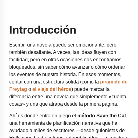
Introducción
Escribir una novela puede ser emocionante, pero
también desafiante. A veces, las ideas fluyen con
facilidad, pero en otras ocasiones nos encontramos
bloqueados, sin saber cómo avanzar o cómo ordenar
los eventos de nuestra historia. En esos momentos,
contar con una estructura sólida (como la
pirámide de
Freytag
o
el viaje del héroe
) puede marcar la
diferencia entre una novela que simplemente «cuenta
cosas» y una que atrapa desde la primera página.
Ahí es donde entra en juego el
método Save the Cat
,
una herramienta de planificación narrativa que ha
ayudado a miles de escritores —desde guionistas de
Hollywood hasta autores autopublicados— a construir