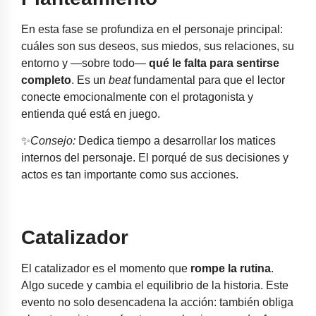
En esta fase se profundiza en el personaje principal:
cuáles son sus deseos, sus miedos, sus relaciones, su
entorno y —sobre todo—
qué le falta para sentirse
completo
. Es un
beat
fundamental para que el lector
conecte emocionalmente con el protagonista y
entienda qué está en juego.
✨
Consejo:
Dedica tiempo a desarrollar los matices
internos del personaje. El porqué de sus decisiones y
actos es tan importante como sus acciones.
Catalizador
El catalizador es el momento que
rompe la rutina
.
Algo sucede y cambia el equilibrio de la historia. Este
evento no solo desencadena la acción: también obliga