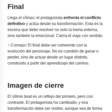
Final
Llega el clímax: el protagonista
enfrenta el conflicto
definitivo
y actúa desde su transformación. Esta es la
escena que debe resolver no solo la trama externa,
sino también la emocional. Cierra el viaje con sentido.
✨
Consejo:
El final debe ser coherente con la
evolución del personaje. No es cuestión de ganar o
perder, sino de actuar desde un lugar distinto,
construido a partir del aprendizaje del camino.
Imagen de cierre
El último
beat
es un reflejo del primero, pero con
contraste. El protagonista ha cambiado, y esa
transformación debe ser visible, aunque sea de forma