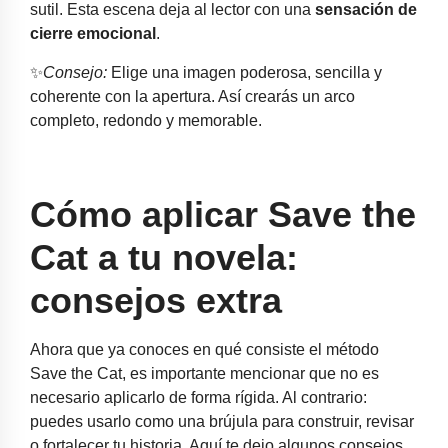
sutil. Esta escena deja al lector con una
sensación de
cierre emocional
.
✨
Consejo:
Elige una imagen poderosa, sencilla y
coherente con la apertura. Así crearás un arco
completo, redondo y memorable.
Cómo aplicar Save the
Cat a tu novela:
consejos extra
Ahora que ya conoces en qué consiste el método
Save the Cat, es importante mencionar que no es
necesario aplicarlo de forma rígida. Al contrario:
puedes usarlo como una brújula para construir, revisar
o fortalecer tu historia. Aquí te dejo algunos consejos