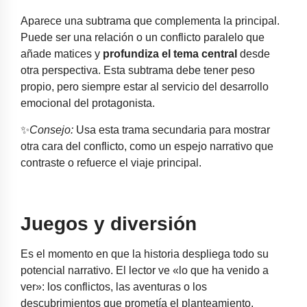
Aparece una subtrama que complementa la principal.
Puede ser una relación o un conflicto paralelo que
añade matices y
profundiza el tema central
desde
otra perspectiva. Esta subtrama debe tener peso
propio, pero siempre estar al servicio del desarrollo
emocional del protagonista.
✨
Consejo:
Usa esta trama secundaria para mostrar
otra cara del conflicto, como un espejo narrativo que
contraste o refuerce el viaje principal.
Juegos y diversión
Es el momento en que la historia despliega todo su
potencial narrativo. El lector ve «lo que ha venido a
ver»: los conflictos, las aventuras o los
descubrimientos que prometía el planteamiento.