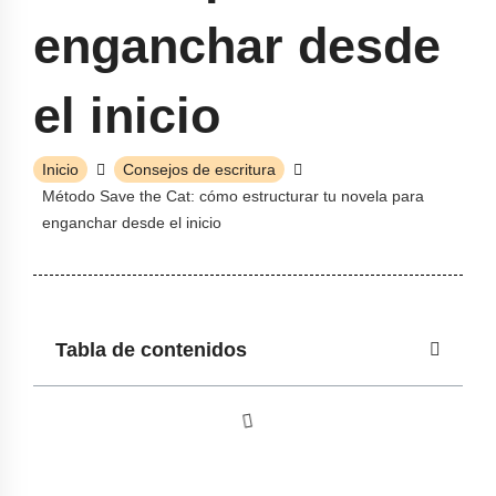
enganchar desde
el inicio
Inicio
Consejos de escritura
Método Save the Cat: cómo estructurar tu novela para
enganchar desde el inicio
Tabla de contenidos