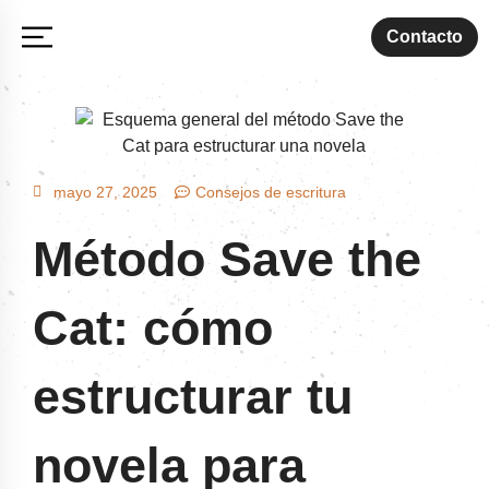
Contacto
mayo 27, 2025
Consejos de escritura
Método Save the
Cat: cómo
estructurar tu
novela para