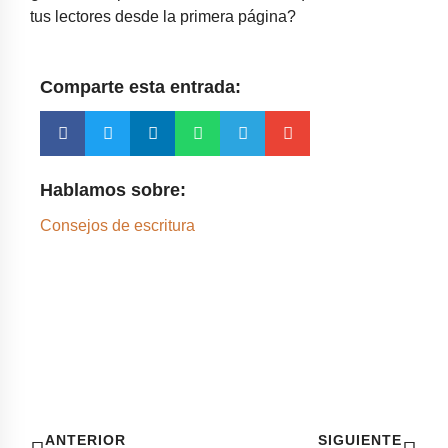
tus lectores desde la primera página?
Comparte esta entrada:
Hablamos sobre:
Consejos de escritura
ANTERIOR
SIGUIENTE