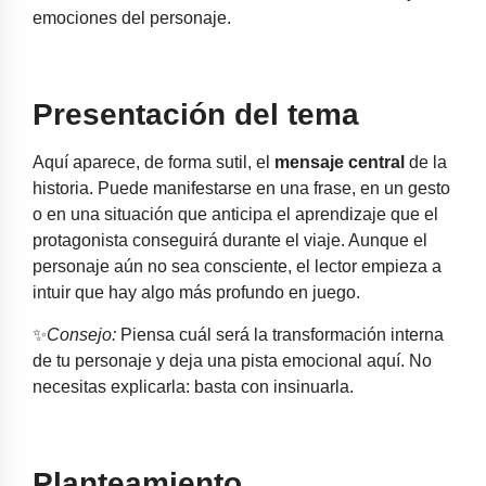
emociones del personaje.
Presentación del tema
Aquí aparece, de forma sutil, el
mensaje central
de la
historia. Puede manifestarse en una frase, en un gesto
o en una situación que anticipa el aprendizaje que el
protagonista conseguirá durante el viaje. Aunque el
personaje aún no sea consciente, el lector empieza a
intuir que hay algo más profundo en juego.
✨
Consejo:
Piensa cuál será la transformación interna
de tu personaje y deja una pista emocional aquí. No
necesitas explicarla: basta con insinuarla.
Planteamiento