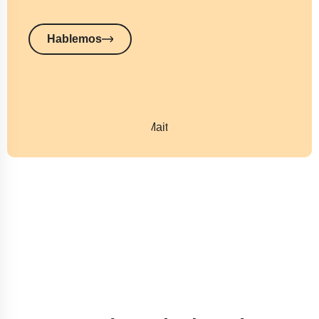
Hablemos