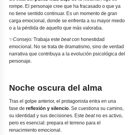
rompe. El personaje cree que ha fracasado o que ya
no tiene sentido continuar. Es un momento de gran
carga emocional, donde se enfrenta a su mayor miedo
o a la pérdida de aquello que más valoraba.
✨
Consejo:
Trabaja este
beat
con honestidad
emocional. No se trata de dramatismo, sino de verdad
narrativa que contribuya a la evolución psicológica del
personaje.
Noche oscura del alma
Tras el golpe anterior, el protagonista entra en una
fase de
reflexión y silencio
. Se cuestiona su camino,
su identidad y sus decisiones. Este
beat
no es activo,
pero es esencial: prepara el terreno para el
renacimiento emocional.