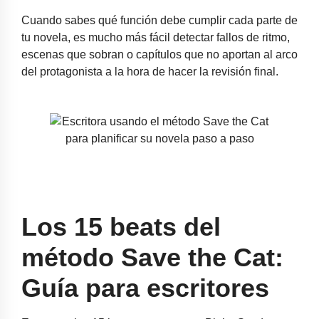
Cuando sabes qué función debe cumplir cada parte de
tu novela, es mucho más fácil detectar fallos de ritmo,
escenas que sobran o capítulos que no aportan al arco
del protagonista a la hora de hacer la revisión final.
Los 15 beats del
método Save the Cat:
Guía para escritores