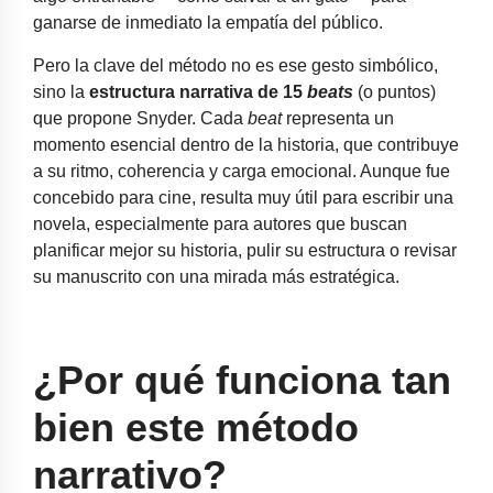
ganarse de inmediato la empatía del público.
Pero la clave del método no es ese gesto simbólico,
sino la
estructura narrativa de 15
beats
(o puntos)
que propone Snyder. Cada
beat
representa un
momento esencial dentro de la historia, que contribuye
a su ritmo, coherencia y carga emocional. Aunque fue
concebido para cine, resulta muy útil para escribir una
novela, especialmente para autores que buscan
planificar mejor su historia, pulir su estructura o revisar
su manuscrito con una mirada más estratégica.
¿Por qué funciona tan
bien este método
narrativo?