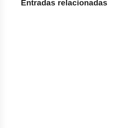
Entradas relacionadas