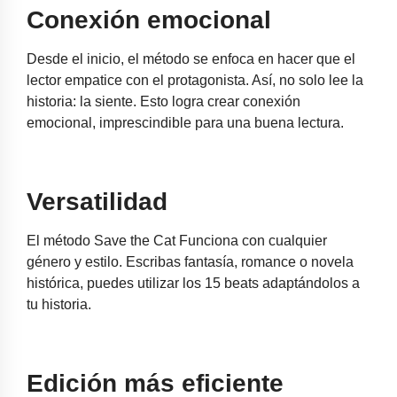
Conexión emocional
Desde el inicio, el método se enfoca en hacer que el
lector empatice con el protagonista. Así, no solo lee la
historia: la siente. Esto logra crear conexión
emocional, imprescindible para una buena lectura.
Versatilidad
El método Save the Cat Funciona con cualquier
género y estilo. Escribas fantasía, romance o novela
histórica, puedes utilizar los 15 beats adaptándolos a
tu historia.
Edición más eficiente