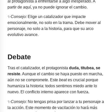
al protagonista a enfrentarse a algo inesperado. A
partir de aquí, ya no puede ignorar el cambio.
✨
Consejo:
Elige un catalizador que impacte
emocionalmente, no solo en la trama. Debe mover al
personaje, no solo a la historia, para que su arco
evolutivo avance.
Debate
Tras el catalizador, el protagonista
duda, titubea, se
resiste
. Aunque el cambio se haya puesto en marcha,
aún no se compromete. Este
beat
es crucial porque
humaniza la historia: todos sentimos miedo ante lo
nuevo. El conflicto interno aparece con fuerza.
✨
Consejo:
No tengas prisa por lanzar a tu personaje a
la acción. Este momento de vacilación lo hará más