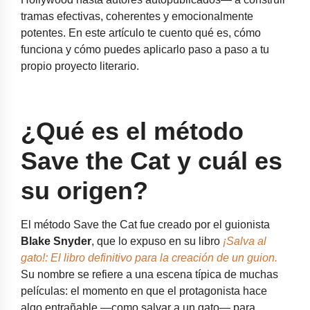
tramas efectivas, coherentes y emocionalmente
potentes. En este artículo te cuento qué es, cómo
funciona y cómo puedes aplicarlo paso a paso a tu
propio proyecto literario.
¿Qué es el método
Save the Cat y cuál es
su origen?
El método Save the Cat fue creado por el guionista
Blake Snyder
, que lo expuso en su libro
¡Salva al
gato!: El libro definitivo para la creación de un guion.
Su nombre se refiere a una escena típica de muchas
películas: el momento en que el protagonista hace
algo entrañable —como salvar a un gato— para