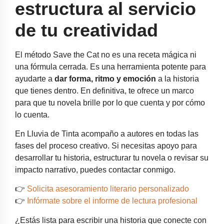
estructura al servicio
de tu creatividad
El método Save the Cat no es una receta mágica ni
una fórmula cerrada. Es una herramienta potente para
ayudarte a
dar forma, ritmo y emoción
a la historia
que tienes dentro. En definitiva, te ofrece un marco
para que tu novela brille por lo que cuenta y por cómo
lo cuenta.
En Lluvia de Tinta acompaño a autores en todas las
fases del proceso creativo. Si necesitas apoyo para
desarrollar tu historia, estructurar tu novela o revisar su
impacto narrativo, puedes contactar conmigo.
👉
Solicita asesoramiento literario personalizado
👉
Infórmate sobre el informe de lectura profesional
¿Estás lista para escribir una historia que conecte con