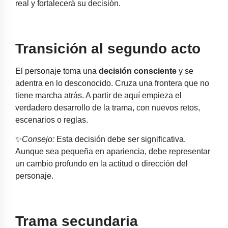
real y fortalecerá su decisión.
Transición al segundo acto
El personaje toma una
decisión consciente
y se
adentra en lo desconocido. Cruza una frontera que no
tiene marcha atrás. A partir de aquí empieza el
verdadero desarrollo de la trama, con nuevos retos,
escenarios o reglas.
✨
Consejo:
Esta decisión debe ser significativa.
Aunque sea pequeña en apariencia, debe representar
un cambio profundo en la actitud o dirección del
personaje.
Trama secundaria