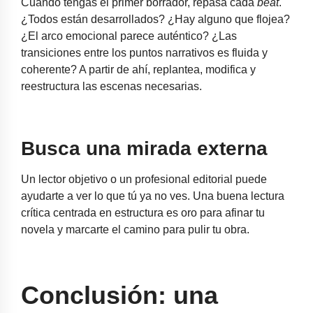
Cuando tengas el primer borrador, repasa cada
beat
.
¿Todos están desarrollados? ¿Hay alguno que flojea?
¿El arco emocional parece auténtico? ¿Las
transiciones entre los puntos narrativos es fluida y
coherente? A partir de ahí, replantea, modifica y
reestructura las escenas necesarias.
Busca una mirada externa
Un lector objetivo o un profesional editorial puede
ayudarte a ver lo que tú ya no ves. Una buena lectura
crítica centrada en estructura es oro para afinar tu
novela y marcarte el camino para pulir tu obra.
Conclusión: una