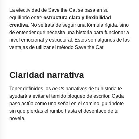
La efectividad de Save the Cat se basa en su
equilibrio entre
estructura clara y flexibilidad
creativa
. No se trata de seguir una fórmula rígida, sino
de entender qué necesita una historia para funcionar a
nivel emocional y estructural. Estos son algunos de las
ventajas de utilizar el método Save the Cat:
Claridad narrativa
Tener definidos los
beats
narrativos de tu historia te
ayudará a evitar el temido bloqueo de escritor. Cada
paso actúa como una señal en el camino, guiándote
sin que pierdas el rumbo hasta el desenlace de tu
novela.