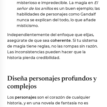
misterioso e impredecible. La magia en
El
señor de los anillos
es un buen ejemplo; las
habilidades de personajes como Gandalf
nunca se explican del todo, lo que añade
misticismo.
Independientemente del enfoque que elijas,
asegúrate de que sea
coherente
. Si tu sistema
de magia tiene reglas, no las rompas sin razón.
Las inconsistencias pueden hacer que la
historia pierda credibilidad.
Diseña personajes profundos y
complejos
Los
personajes
son el corazón de cualquier
historia, y en una novela de fantasía no es