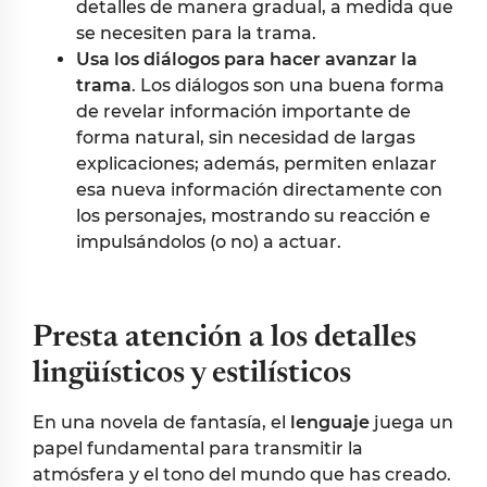
detalles de manera gradual, a medida que
se necesiten para la trama.
Usa los diálogos para hacer avanzar la
trama
. Los diálogos son una buena forma
de revelar información importante de
forma natural, sin necesidad de largas
explicaciones; además, permiten enlazar
esa nueva información directamente con
los personajes, mostrando su reacción e
impulsándolos (o no) a actuar.
Presta atención a los detalles
lingüísticos y estilísticos
En una novela de fantasía, el
lenguaje
juega un
papel fundamental para transmitir la
atmósfera y el tono del mundo que has creado.