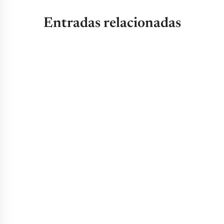
Entradas relacionadas