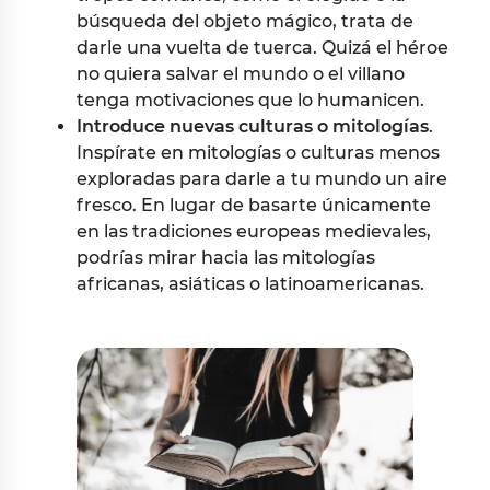
búsqueda del objeto mágico, trata de
darle una vuelta de tuerca. Quizá el héroe
no quiera salvar el mundo o el villano
tenga motivaciones que lo humanicen.
Introduce nuevas culturas o mitologías
.
Inspírate en mitologías o culturas menos
exploradas para darle a tu mundo un aire
fresco. En lugar de basarte únicamente
en las tradiciones europeas medievales,
podrías mirar hacia las mitologías
africanas, asiáticas o latinoamericanas.