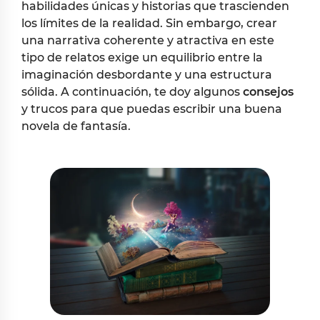
habilidades únicas y historias que trascienden
los límites de la realidad. Sin embargo, crear
una narrativa coherente y atractiva en este
tipo de relatos exige un equilibrio entre la
imaginación desbordante y una estructura
sólida. A continuación, te doy algunos
consejos
y trucos para que puedas escribir una buena
novela de fantasía.