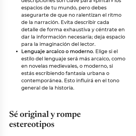
descripciones son clave para «pintar» los
espacios de tu mundo, pero debes
asegurarte de que no ralentizan el ritmo
de la narración. Evita describir cada
detalle de forma exhaustiva y céntrate en
dar la información necesaria; deja espacio
para la imaginación del lector.
Lenguaje arcaico o moderno
. Elige si el
estilo del lenguaje será más arcaico, como
en novelas medievales, o moderno, si
estás escribiendo fantasía urbana o
contemporánea. Esto influirá en el tono
general de la historia.
Sé original y rompe
estereotipos