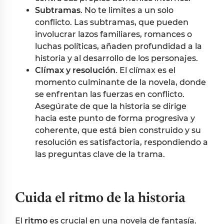
Subtramas
. No te limites a un solo
conflicto. Las subtramas, que pueden
involucrar lazos familiares, romances o
luchas políticas, añaden profundidad a la
historia y al desarrollo de los personajes.
Clímax y resolución
. El clímax es el
momento culminante de la novela, donde
se enfrentan las fuerzas en conflicto.
Asegúrate de que la historia se dirige
hacia este punto de forma progresiva y
coherente, que está bien construido y su
resolución es satisfactoria, respondiendo a
las preguntas clave de la trama.
Cuida el ritmo de la historia
El
ritmo
es crucial en una novela de fantasía.