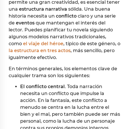
permite una gran creatividad, es esencial tener
una
estructura narrativa
sólida. Una buena
historia necesita un
conflicto
claro y una serie
de
eventos
que mantengan el interés del
lector. Puedes planificar tu novela siguiendo
algunos modelos narrativos tradicionales,
como
el
viaje del héroe
, típico de este género, o
la
estructura en tres actos
, más sencillo, pero
igualmente efectivo.
En términos generales, los elementos clave de
cualquier trama son los siguientes:
El conflicto central
. Toda narración
necesita un conflicto que impulse la
acción. En la fantasía, este conflicto a
menudo se centra en la lucha entre el
bien y el mal, pero también puede ser más
personal, como la lucha de un personaje
contra sus propios demonios internos.