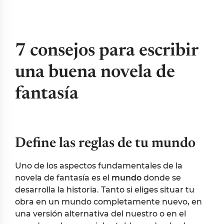
7 consejos para escribir
una buena novela de
fantasía
Define las reglas de tu mundo
Uno de los aspectos fundamentales de la
novela de fantasía es el
mundo
donde se
desarrolla la historia. Tanto si eliges situar tu
obra en un mundo completamente nuevo, en
una versión alternativa del nuestro o en el