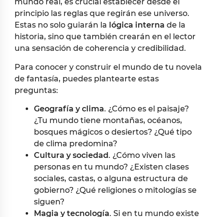
mundo real, es crucial establecer desde el
principio las reglas que regirán ese universo.
Estas no solo guiarán la
lógica interna
de la
historia, sino que también crearán en el lector
una sensación de coherencia y credibilidad.
Para conocer y construir el mundo de tu novela
de fantasía, puedes plantearte estas
preguntas:
Geografía y clima
. ¿Cómo es el paisaje?
¿Tu mundo tiene montañas, océanos,
bosques mágicos o desiertos? ¿Qué tipo
de clima predomina?
Cultura y sociedad
. ¿Cómo viven las
personas en tu mundo? ¿Existen clases
sociales, castas, o alguna estructura de
gobierno? ¿Qué religiones o mitologías se
siguen?
Magia y tecnología
. Si en tu mundo existe