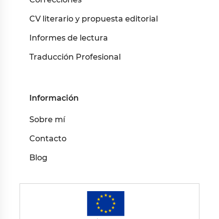
CV literario y propuesta editorial
Informes de lectura
Traducción Profesional
Información
Sobre mí
Contacto
Blog