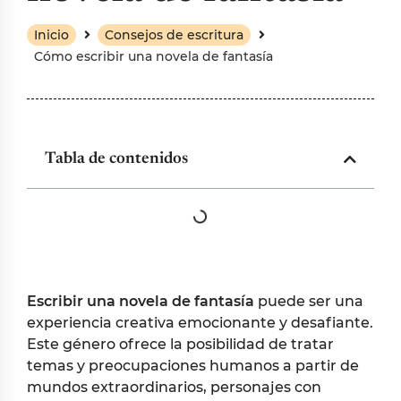
Inicio
Consejos de escritura
Cómo escribir una novela de fantasía
Tabla de contenidos
Escribir una novela de fantasía
puede ser una
experiencia creativa emocionante y desafiante.
Este género ofrece la posibilidad de tratar
temas y preocupaciones humanos a partir de
mundos extraordinarios, personajes con