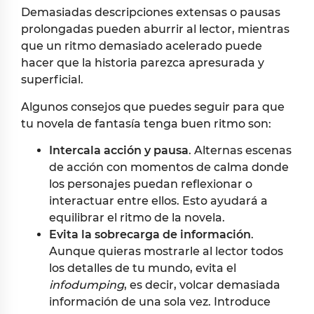
Demasiadas descripciones extensas o pausas
prolongadas pueden aburrir al lector, mientras
que un ritmo demasiado acelerado puede
hacer que la historia parezca apresurada y
superficial.
Algunos consejos que puedes seguir para que
tu novela de fantasía tenga buen ritmo son:
Intercala acción y pausa
. Alternas escenas
de acción con momentos de calma donde
los personajes puedan reflexionar o
interactuar entre ellos. Esto ayudará a
equilibrar el ritmo de la novela.
Evita la sobrecarga de información
.
Aunque quieras mostrarle al lector todos
los detalles de tu mundo, evita el
infodumping
, es decir, volcar demasiada
información de una sola vez. Introduce