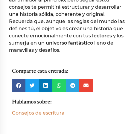
consejos te permitirá estructurar y desarrollar
una historia sólida, coherente y original.
Recuerda que, aunque las reglas del mundo las
defines tú, el objetivo es crear una historia que
conecte emocionalmente con tus
lectores
y los
sumerja en un
universo fantástico
lleno de
maravillas y desafíos.
Comparte esta entrada:
Hablamos sobre:
Consejos de escritura