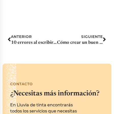
ANTERIOR
SIGUIENTE
10 errores al escribir una novela y cómo evitarlos
Cómo crear un buen antagonista
CONTACTO
¿Necesitas más información?
En Lluvia de tinta encontrarás
todos los servicios que necesitas