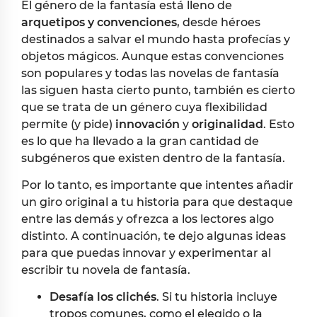
El género de la fantasía está lleno de
arquetipos y convenciones
, desde héroes
destinados a salvar el mundo hasta profecías y
objetos mágicos. Aunque estas convenciones
son populares y todas las novelas de fantasía
las siguen hasta cierto punto, también es cierto
que se trata de un género cuya flexibilidad
permite (y pide)
innovación
y
originalidad
. Esto
es lo que ha llevado a la gran cantidad de
subgéneros que existen dentro de la fantasía.
Por lo tanto, es importante que intentes añadir
un giro original a tu historia para que destaque
entre las demás y ofrezca a los lectores algo
distinto. A continuación, te dejo algunas ideas
para que puedas innovar y experimentar al
escribir tu novela de fantasía.
Desafía los clichés
. Si tu historia incluye
tropos comunes, como el elegido o la