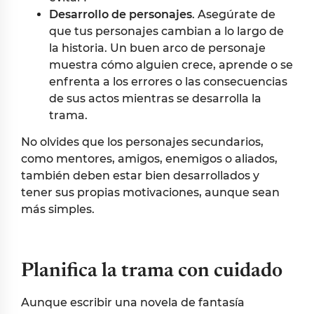
Desarrollo de personajes
. Asegúrate de
que tus personajes cambian a lo largo de
la historia. Un buen arco de personaje
muestra cómo alguien crece, aprende o se
enfrenta a los errores o las consecuencias
de sus actos mientras se desarrolla la
trama.
No olvides que los personajes secundarios,
como mentores, amigos, enemigos o aliados,
también deben estar bien desarrollados y
tener sus propias motivaciones, aunque sean
más simples.
Planifica la trama con cuidado
Aunque escribir una novela de fantasía