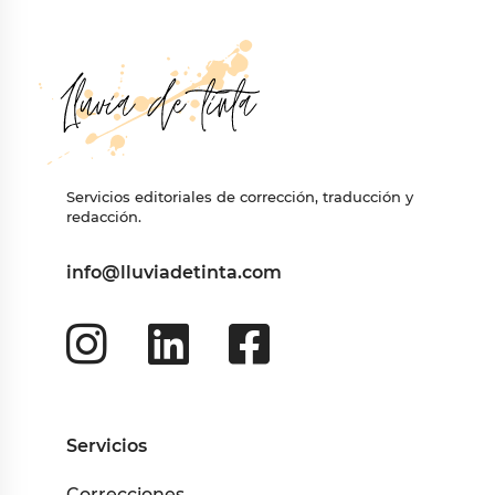
Servicios editoriales de corrección, traducción y
redacción.
info@lluviadetinta.com
Servicios
Correcciones