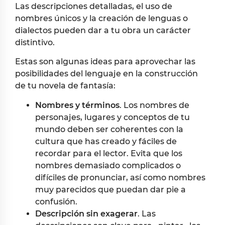
Las descripciones detalladas, el uso de
nombres únicos y la creación de lenguas o
dialectos pueden dar a tu obra un carácter
distintivo.
Estas son algunas ideas para aprovechar las
posibilidades del lenguaje en la construcción
de tu novela de fantasía:
Nombres y términos
. Los nombres de
personajes, lugares y conceptos de tu
mundo deben ser coherentes con la
cultura que has creado y fáciles de
recordar para el lector. Evita que los
nombres demasiado complicados o
difíciles de pronunciar, así como nombres
muy parecidos que puedan dar pie a
confusión.
Descripción sin exagerar
. Las