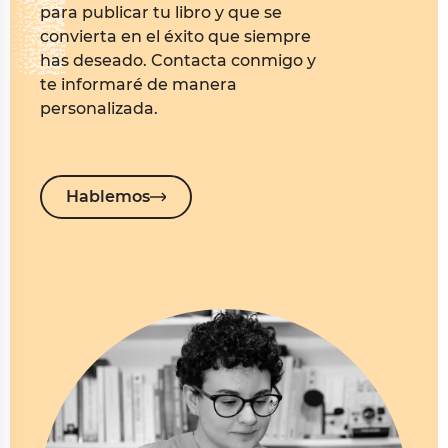
para publicar tu libro y que se
convierta en el éxito que siempre
has deseado. Contacta conmigo y
te informaré de manera
personalizada.
Hablemos