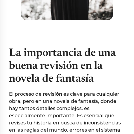
La importancia de una
buena revisión en la
novela de fantasía
El proceso de
revisión
es clave para cualquier
obra, pero en una novela de fantasía, donde
hay tantos detalles complejos, es
especialmente importante. Es esencial que
revises tu historia en busca de inconsistencias
en las reglas del mundo, errores en el sistema