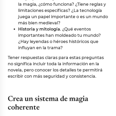
la magia, ¿cómo funciona? ¿Tiene reglas y
limitaciones específicas? ¿La tecnología
juega un papel importante o es un mundo
más bien medieval?
Historia y mitología
. ¿Qué eventos
importantes han moldeado tu mundo?
¿Hay leyendas o héroes históricos que
influyan en la trama?
Tener respuestas claras para estas preguntas
no significa incluir toda la información en la
novela, pero conocer los detalles te permitirá
escribir con más seguridad y consistencia.
Crea un sistema de magia
coherente