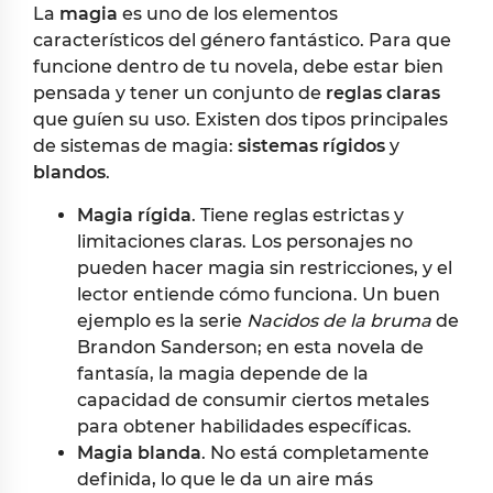
La
magia
es uno de los elementos
característicos del género fantástico. Para que
funcione dentro de tu novela, debe estar bien
pensada y tener un conjunto de
reglas claras
que guíen su uso. Existen dos tipos principales
de sistemas de magia:
sistemas rígidos
y
blandos
.
Magia rígida
. Tiene reglas estrictas y
limitaciones claras. Los personajes no
pueden hacer magia sin restricciones, y el
lector entiende cómo funciona. Un buen
ejemplo es la serie
Nacidos de la bruma
de
Brandon Sanderson; en esta novela de
fantasía, la magia depende de la
capacidad de consumir ciertos metales
para obtener habilidades específicas.
Magia blanda
. No está completamente
definida, lo que le da un aire más