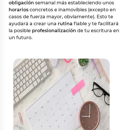
obligación
semanal más estableciendo unos
horarios
concretos e inamovibles (excepto en
casos de fuerza mayor, obviamente). Esto te
ayudará a crear una
rutina
fiable y te facilitará
la posible
profesionalización
de tu escritura en
un futuro.