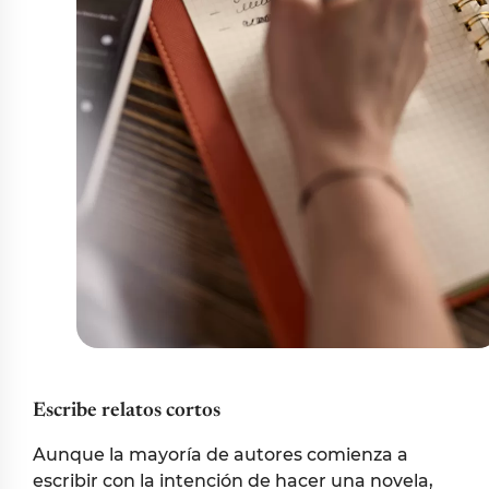
Escribe relatos cortos
Aunque la mayoría de autores comienza a
escribir con la intención de hacer una novela,