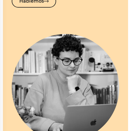
Hablemos