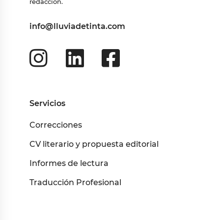
redacción.
info@lluviadetinta.com
Servicios
Correcciones
CV literario y propuesta editorial
Informes de lectura
Traducción Profesional