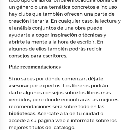
todo tipo de libros, otros enfocados a obras de
un género o una temática concretos e incluso
hay clubs que también ofrecen una parte de
creación literaria. En cualquier caso, la lectura y
el análisis conjuntos de una obra puede
ayudarte a
coger inspiración o técnicas
y
abrirte la mente a la hora de escribir. En
algunos de ellos también podrás recibir
consejos para escritores
.
Pide recomendaciones
Si no sabes por dónde comenzar,
déjate
asesorar
por expertos. Los libreros podrán
darte algunos consejos sobre los libros más
vendidos, pero donde encontrarás las mejores
recomendaciones será sobre todo en las
bibliotecas
. Acércate a la de tu ciudad o
accede a su página web e infórmate sobre los
mejores títulos del catálogo.