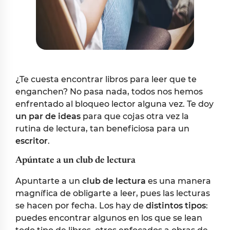
¿Te cuesta encontrar libros para leer que te
enganchen? No pasa nada, todos nos hemos
enfrentado al bloqueo lector alguna vez. Te doy
un par de ideas
para que cojas otra vez la
rutina de lectura, tan beneficiosa para un
escritor
.
Apúntate a un club de lectura
Apuntarte a un
club de lectura
es una manera
magnífica de obligarte a leer, pues las lecturas
se hacen por fecha. Los hay de
distintos tipos
:
puedes encontrar algunos en los que se lean