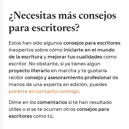
¿Necesitas más consejos
para escritores?
Estos han sido algunos
consejos para escritores
inexpertos sobre cómo
iniciarte en el mundo
de la escritura
y
mejorar tus cualidades
como
escritor. No obstante, si ya tienes algún
proyecto literario
en marcha y te gustaría
recibir
consejo y asesoramiento profesional
de
manos de una experta en edición, puedes
ponerte en contacto conmigo
.
Dime en los
comentarios
si te han resultado
útiles o si se te ocurren otros
consejos para
escritores
como tú.