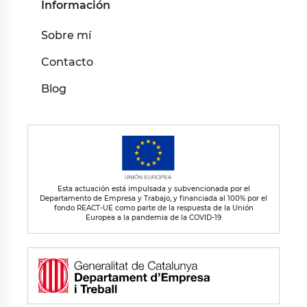
Información
Sobre mí
Contacto
Blog
Esta actuación está impulsada y subvencionada por el
Departamento de Empresa y Trabajo, y financiada al 100% por el
fondo REACT-UE como parte de la respuesta de la Unión
Europea a la pandemia de la COVID-19