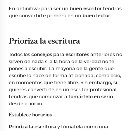
En definitiva: para ser un
buen escritor
tendrás
que convertirte primero en un
buen lector
.
Prioriza la escritura
Todos los
consejos para escritores
anteriores no
sirven de nada si a la hora de la verdad no te
pones a escribir. La mayoría de la gente que
escribe lo hace de forma aficionada, como ocio,
en momentos que tiene libre. Sin embargo, si
quieres convertirte en un escritor profesional
tendrás que comenzar a
tomártelo en serio
desde el inicio.
Establece horarios
Prioriza la escritura
y tómatela como una