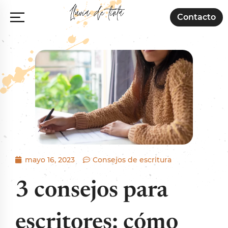
Contacto
mayo 16, 2023
Consejos de escritura
3 consejos para
escritores: cómo