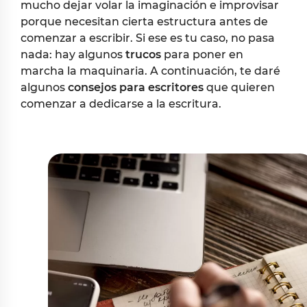
mucho dejar volar la imaginación e improvisar
porque necesitan cierta estructura antes de
comenzar a escribir. Si ese es tu caso, no pasa
nada: hay algunos
trucos
para poner en
marcha la maquinaria. A continuación, te daré
algunos
consejos para escritores
que quieren
comenzar a dedicarse a la escritura.