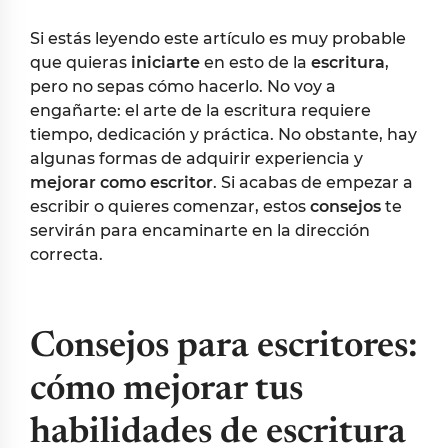
Si estás leyendo este artículo es muy probable
que quieras
iniciarte
en esto de la
escritura
,
pero no sepas cómo hacerlo. No voy a
engañarte: el arte de la escritura requiere
tiempo, dedicación y práctica. No obstante, hay
algunas formas de adquirir experiencia y
mejorar como escritor
. Si acabas de empezar a
escribir o quieres comenzar, estos
consejos
te
servirán para encaminarte en la dirección
correcta.
Consejos para escritores:
cómo mejorar tus
habilidades de escritura