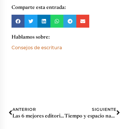
Comparte esta entrada:
Hablamos sobre:
Consejos de escritura
ANTERIOR
SIGUIENTE
Las 6 mejores editoriales para autopublicar un libro
Tiempo y espacio narrativo en novela