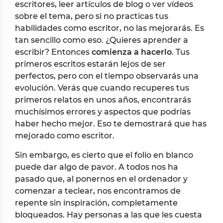
escritores, leer artículos de blog o ver vídeos
sobre el tema, pero si no practicas tus
habilidades como escritor, no las mejorarás. Es
tan sencillo como eso. ¿Quieres aprender a
escribir? Entonces
comienza a hacerlo
. Tus
primeros escritos estarán lejos de ser
perfectos, pero con el tiempo observarás una
evolución. Verás que cuando recuperes tus
primeros relatos en unos años, encontrarás
muchísimos errores y aspectos que podrías
haber hecho mejor. Eso te demostrará que has
mejorado como escritor.
Sin embargo, es cierto que el folio en blanco
puede dar algo de pavor. A todos nos ha
pasado que, al ponernos en el ordenador y
comenzar a teclear, nos encontramos de
repente sin inspiración, completamente
bloqueados. Hay personas a las que les cuesta