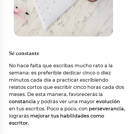
Sé constante
No hace falta que escribas mucho rato a la
semana: es preferible dedicar cinco o diez
minutos cada día a practicar escribiendo
relatos cortos que escribir cinco horas cada dos
meses. De esta manera, favorecerás la
constancia
y podrás ver una mayor
evolución
en tus escritos. Poco a poco, con
perseverancia
,
lograrás
mejorar tus habilidades como
escritor.