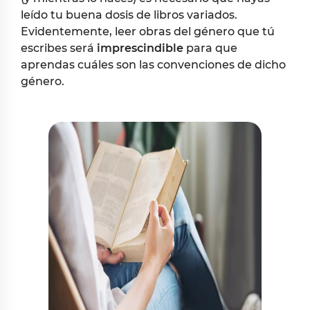
leído tu buena dosis de libros variados.
Evidentemente, leer obras del género que tú
escribes será
imprescindible
para que
aprendas cuáles son las convenciones de dicho
género.