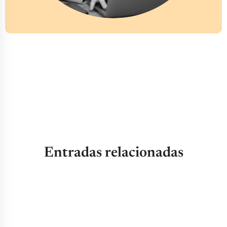
Entradas relacionadas