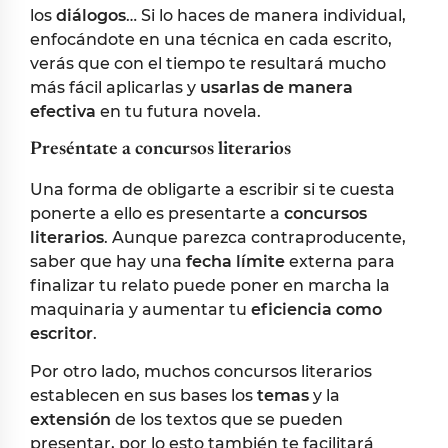
los
diálogos
… Si lo haces de manera individual,
enfocándote en una técnica en cada escrito,
verás que con el tiempo te resultará mucho
más fácil aplicarlas y
usarlas de manera
efectiva
en tu futura novela.
Preséntate a concursos literarios
Una forma de obligarte a escribir si te cuesta
ponerte a ello es presentarte a
concursos
literarios
. Aunque parezca contraproducente,
saber que hay una
fecha límite
externa para
finalizar tu relato puede poner en marcha la
maquinaria y aumentar tu
eficiencia como
escritor
.
Por otro lado, muchos concursos literarios
establecen en sus bases los
temas
y la
extensión
de los textos que se pueden
presentar, por lo esto también te facilitará