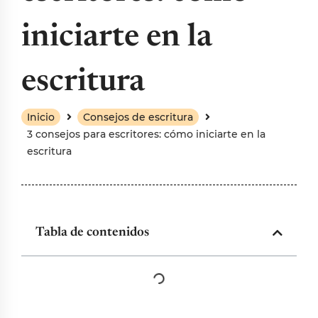
iniciarte en la
escritura
Inicio
Consejos de escritura
3 consejos para escritores: cómo iniciarte en la
escritura
Tabla de contenidos