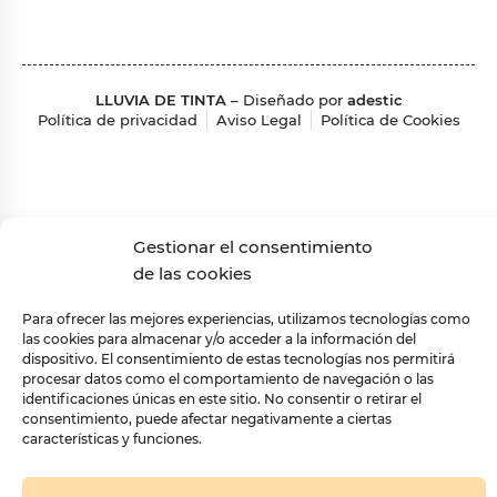
LLUVIA DE TINTA
– Diseñado por
adestic
Política de privacidad
Aviso Legal
Política de Cookies
Gestionar el consentimiento
de las cookies
Para ofrecer las mejores experiencias, utilizamos tecnologías como
las cookies para almacenar y/o acceder a la información del
dispositivo. El consentimiento de estas tecnologías nos permitirá
procesar datos como el comportamiento de navegación o las
identificaciones únicas en este sitio. No consentir o retirar el
consentimiento, puede afectar negativamente a ciertas
características y funciones.