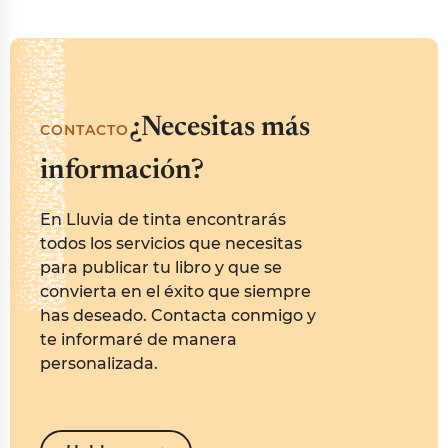
¿Necesitas más
CONTACTO
información?
En Lluvia de tinta encontrarás
todos los servicios que necesitas
para publicar tu libro y que se
convierta en el éxito que siempre
has deseado. Contacta conmigo y
te informaré de manera
personalizada.