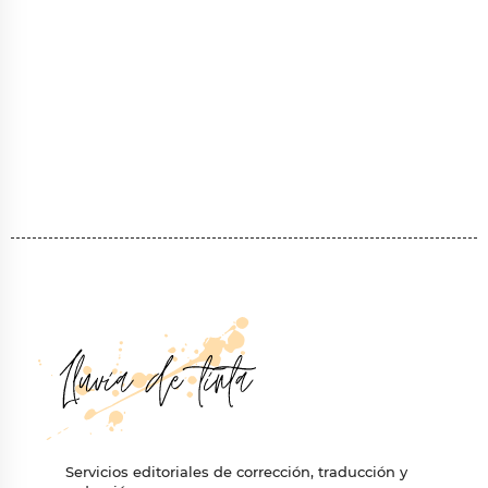
Servicios editoriales de corrección, traducción y