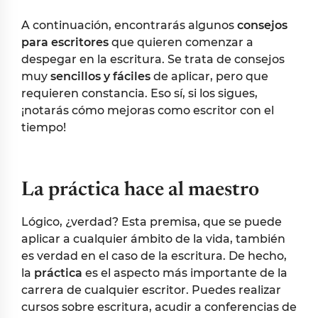
A continuación, encontrarás algunos
consejos
para escritores
que quieren comenzar a
despegar en la escritura. Se trata de consejos
muy
sencillos y fáciles
de aplicar, pero que
requieren constancia. Eso sí, si los sigues,
¡notarás cómo mejoras como escritor con el
tiempo!
La práctica hace al maestro
Lógico, ¿verdad? Esta premisa, que se puede
aplicar a cualquier ámbito de la vida, también
es verdad en el caso de la escritura. De hecho,
la
práctica
es el aspecto más importante de la
carrera de cualquier escritor. Puedes realizar
cursos sobre escritura, acudir a conferencias de