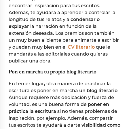
encontrar inspiración para tus escritos.
Además, te ayudará a aprender a controlar la
longitud de tus relatos y a
condensar o
explayar
la narración en función de la
extensión deseada. Los premios son también
un muy buen aliciente para animarte a escribir
y quedan muy bien en el
CV literario
que le
mandarás a las editoriales cuando quieras
publicar una obra.
Pon en marcha tu propio blog literario
En tercer lugar, otra manera de practicar la
escritura es poner en marcha
un blog literario
.
Aunque requiere más dedicación y fuerza de
voluntad, es una buena forma de
poner en
práctica la escritura
si no tienes problemas de
inspiración, por ejemplo. Además, compartir
tus escritos te ayudará a darte
visibilidad como