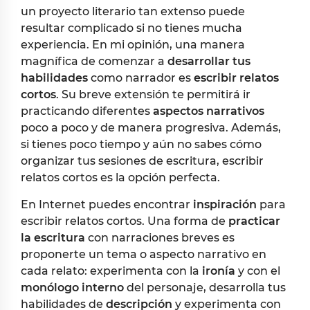
un proyecto literario tan extenso puede
resultar complicado si no tienes mucha
experiencia. En mi opinión, una manera
magnífica de comenzar a
desarrollar tus
habilidades
como narrador es
escribir relatos
cortos
. Su breve extensión te permitirá ir
practicando diferentes
aspectos narrativos
poco a poco y de manera progresiva. Además,
si tienes poco tiempo y aún no sabes cómo
organizar tus sesiones de escritura, escribir
relatos cortos es la opción perfecta.
En Internet puedes encontrar
inspiración
para
escribir relatos cortos. Una forma de
practicar
la escritura
con narraciones breves es
proponerte un tema o aspecto narrativo en
cada relato: experimenta con la
ironía
y con el
monólogo interno
del personaje, desarrolla tus
habilidades de
descripción
y experimenta con